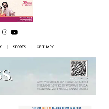
S
SPORTS
OBITUARY