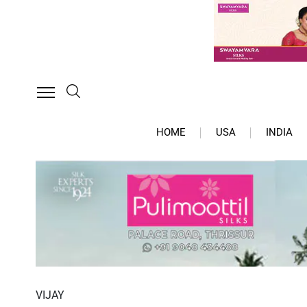
HOME
USA
INDIA
VIJAY