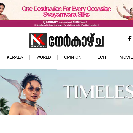
KERALA
WORLD
OPINION
TECH
MOVIE