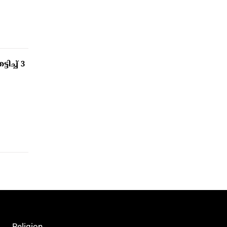
ച്ച് 3
Religion