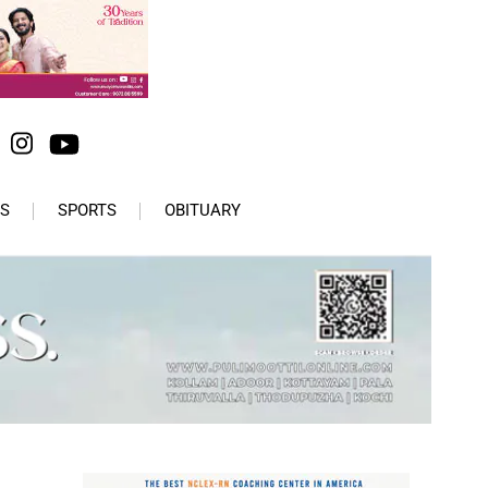
S
SPORTS
OBITUARY