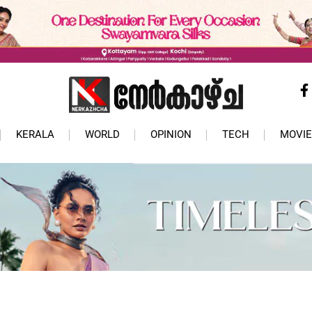
KERALA
WORLD
OPINION
TECH
MOVIE