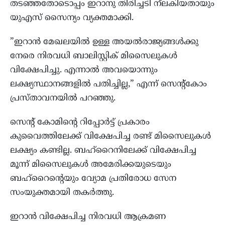
തടഞ്ഞതോടൊപ്പം ഇറാനു തിരിച്ചടി ന്‌ലകിയതായും
യുഎസ് സൈന്യം വ്യക്തമാക്കി.
”ഇറാന്‍ മേഖലയില്‍ ഉള്ള അയല്‍രാജ്യങ്ങള്‍ക്കു
നേരെ നിരവധി ബാലിസ്റ്റിക് മിസൈലുകള്‍
വിക്ഷേപിച്ചു. എന്നാല്‍ അവയൊന്നും
ലക്ഷ്യസ്ഥാനങ്ങളില്‍ പതിച്ചില്ല,” എന്ന് സെന്റ്‌കോം
പ്രസ്താവനയില്‍ പറഞ്ഞു.
സെന്റ് കോമിന്റെ റിപ്പോര്‍ട്ട് പ്രകാരം
കുവൈത്തിലേക്ക് വിക്ഷേപിച്ച രണ്ട് മിസൈലുകള്‍
ലക്ഷ്യം കണ്ടില്ല. ബഹ്‌റൈനിലേക്ക് വിക്ഷേപിച്ച
മൂന്ന് മിസൈലുകള്‍ അമേരിക്കയുടെയും
ബഹ്‌റൈന്റെയും വ്യോമ പ്രതിരോധ സേന
സംയുക്തമായി തകര്‍ത്തു.
ഇറാന്‍ വിക്ഷേപിച്ച നിരവധി ആക്രമണ