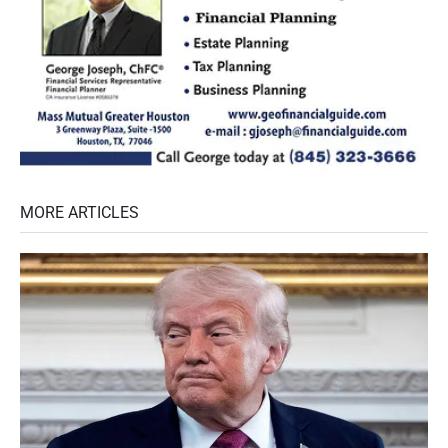
MORE ARTICLES