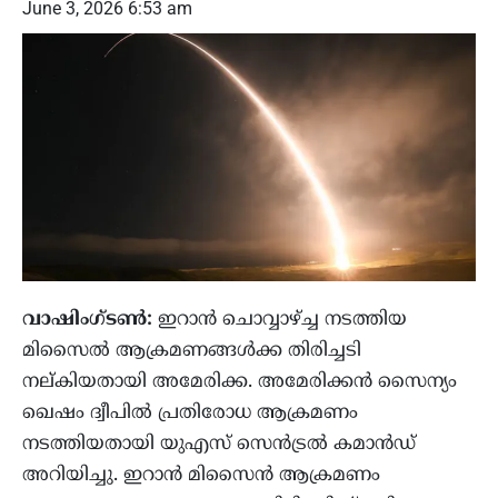
June 3, 2026 6:53 am
വാഷിംഗ്ടണ്‍:
ഇറാന്‍ ചൊവ്വാഴ്ച്ച നടത്തിയ
മിസൈല്‍ ആക്രമണങ്ങള്‍ക്ക തിരിച്ചടി
നല്കിയതായി അമേരിക്ക. അമേരിക്കന്‍ സൈന്യം
ഖെഷം ദ്വീപില്‍ പ്രതിരോധ ആക്രമണം
നടത്തിയതായി യുഎസ് സെന്‍ട്രല്‍ കമാന്‍ഡ്
അറിയിച്ചു. ഇറാന്‍ മിസൈന്‍ ആക്രമണം