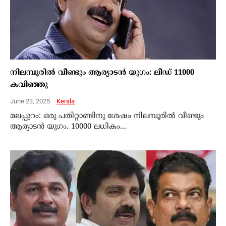
നിലമ്പൂരില്‍ വീണ്ടും ആര്യാടന്‍ യുഗം: ലീഡ് 11000
കവിഞ്ഞു
June 23, 2025
Kerala
മലപ്പുറം: ഒരു പതിറ്റാണ്ടിനു ശേഷം നിലമ്പൂരില്‍ വീണ്ടും
ആര്യാടന്‍ യുഗം. 10000 ലധികം...