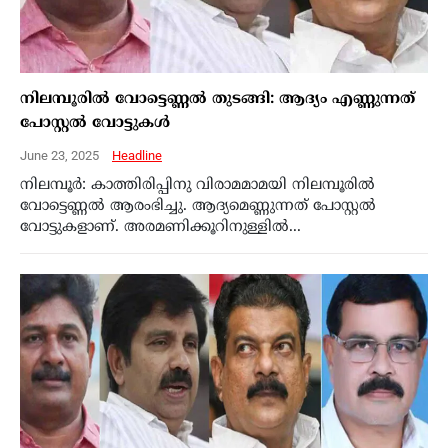
നിലമ്പൂരില്‍ വോട്ടെണ്ണല്‍ തുടങ്ങി: ആദ്യം എണ്ണുന്നത്
പോസ്റ്റല്‍ വോട്ടുകള്‍
June 23, 2025
Headline
നിലമ്പൂര്‍: കാത്തിരിപ്പിനു വിരാമമാമയി നിലമ്പൂരില്‍
വോട്ടെണ്ണല്‍ ആരംഭിച്ചു. ആദ്യമെണ്ണുന്നത് പോസ്റ്റല്‍
വോട്ടുകളാണ്. അരമണിക്കൂറിനുള്ളില്‍...