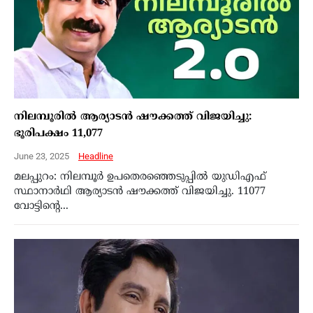
നിലമ്പൂരില്‍ ആര്യാടന്‍ ഷൗക്കത്ത് വിജയിച്ചു:
ഭൂരിപക്ഷം 11,077
June 23, 2025
Headline
മലപ്പുറം: നിലമ്പൂര്‍ ഉപതെരഞ്ഞെടുപ്പില്‍ യുഡിഎഫ്
സ്ഥാനാര്‍ഥി ആര്യാടന്‍ ഷൗക്കത്ത് വിജയിച്ചു. 11077
വോട്ടിന്റെ...