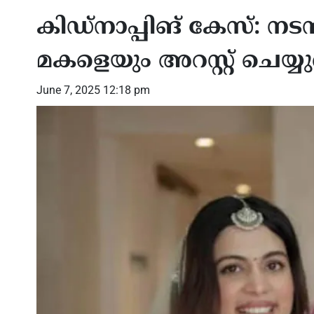
കിഡ്‌നാപ്പിങ് കേസ്: ന
മകളെയും അറസ്റ്റ് ചെയ്യുമ
June 7, 2025 12:18 pm