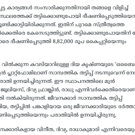
ട കാര്യങ്ങള്‍ സംസാരിക്കുന്നതിനായി തങ്ങളെ വിളിച്ച്
സ്ഥലത്തേക്ക് തട്ടിക്കൊണ്ടുപോയി ഭീഷണിപ്പെടുത്തിയെന
്ടിക്കാട്ടിയിരിക്കുന്നത്. ഇതിന് പുറമെ സ്ത്രീത്വത്തെ
‍ക്കെതിരെ കേസെടുത്തിട്ടുണ്ട്. തട്ടിക്കൊണ്ടുപോയതിന്
രെ ഭീഷണിപ്പെടുത്തി 8,82,000 രൂപ കൈപ്പറ്റിയെന്നും
വില്‍ക്കുന്ന കവടിയാറിലുള്ള ദിയ കൃഷ്ണയുടെ ‘ഒബ
പ്ലാറ്റ്ഫോമിലാണ് സാമ്പത്തിക തട്ടിപ്പ് നടന്നുവെന്ന് ന
തി ഉന്നയിച്ചിരുന്നത്. ഈ സ്ഥാപനത്തിലെ മുന്‍
ിയസ്, ദിവ്യ ഫ്രാങ്ക്ലിന്‍, രാധു എന്നിവര്‍ക്കെതിരെയാണ
നല്‍കിയിരുന്നത്. ജീവനക്കാര്‍ സാമ്പത്തിക തട്ടിപ്പ്
, തട്ടിപ്പില്‍ പങ്കാളിയായ ഒരു ജീവനക്കാരിയുടെ ഭര്‍ത്ത
്പെടുത്തിയെന്നും പരാതിയില്‍ ഉന്നയിച്ചിരുന്നു.
നക്കാരികളായ വിനീത, ദിവ്യ, രാധാകുമാരി എന്നിവരെയു