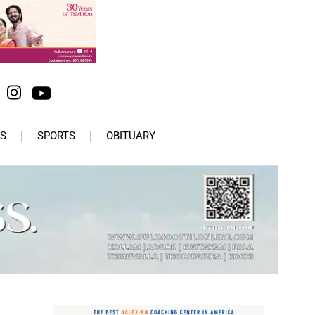
S
SPORTS
OBITUARY