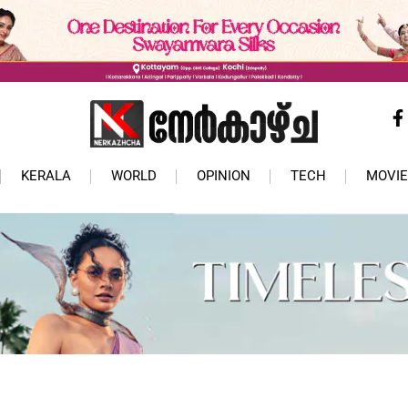
KERALA
WORLD
OPINION
TECH
MOVIE