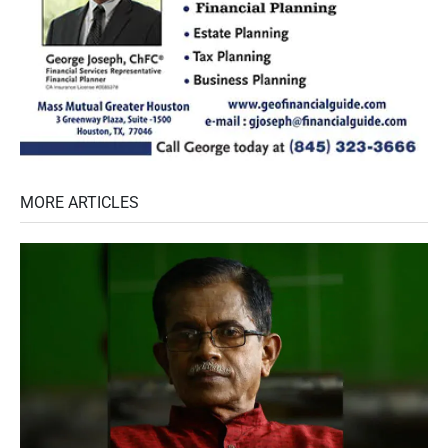
MORE ARTICLES