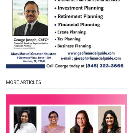
MORE ARTICLES