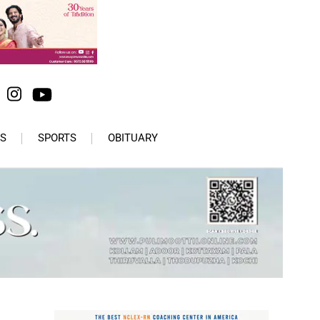
S
SPORTS
OBITUARY