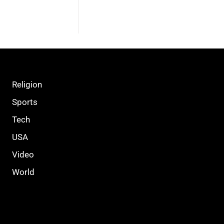
Religion
Sports
Tech
USA
Video
World