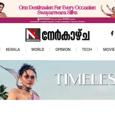
KERALA
WORLD
OPINION
TECH
MOVIE