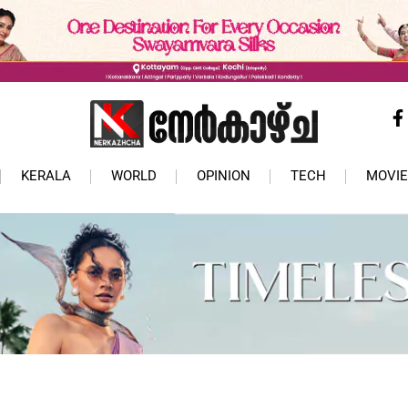
KERALA
WORLD
OPINION
TECH
MOVIE