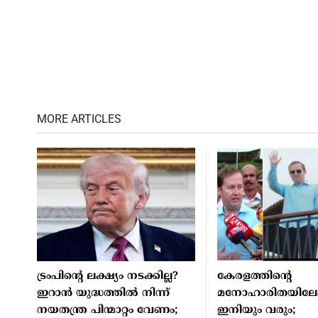
MORE ARTICLES
ട്രംപിൻ്റെ ലക്ഷ്യം നടക്കില്ല?
കേരളത്തിന്റെ
ഇറാൻ യുദ്ധത്തിൽ നിന്ന്
മനോഹാരിതയിലേക
നയതന്ത്ര പിന്മാറ്റം വേണം;
ഇനിയും വരും;