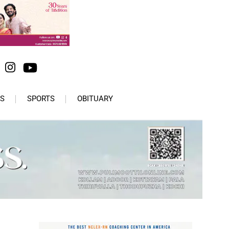
S
SPORTS
OBITUARY