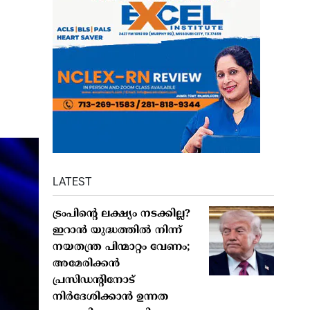
LATEST
ട്രംപിൻ്റെ ലക്ഷ്യം നടക്കില്ല?
ഇറാൻ യുദ്ധത്തിൽ നിന്ന്
നയതന്ത്ര പിന്മാറ്റം വേണം;
അമേരിക്കൻ
പ്രസിഡന്റിനോട്
നിർദേശിക്കാൻ ഉന്നത