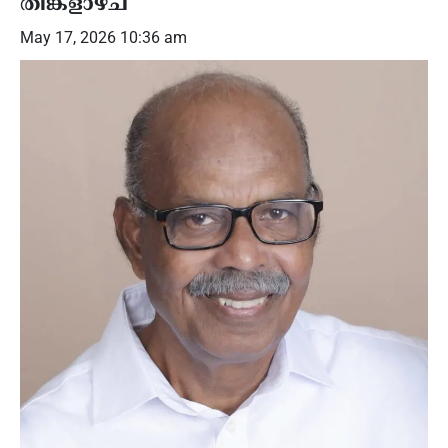
തിങ്കളാഴ്ച
May 17, 2026 10:36 am