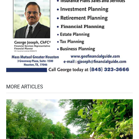
MORE ARTICLES