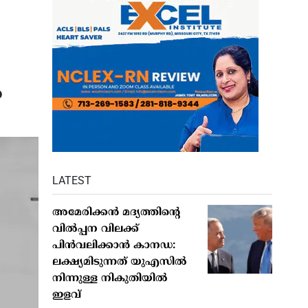
ം
LATEST
അമേരിക്കന്‍ മദ്യത്തിന്റെ
വില്‍പ്പന വിലക്ക്
പിന്‍വലിക്കാന്‍ കാനഡ:
ലക്ഷ്യമിടുന്നത് യുഎസില്‍
നിന്നുള്ള നികുതിയില്‍
ഇളവ്