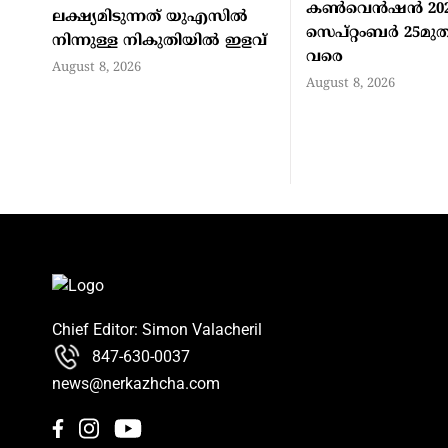
കണ്‍വെന്‍ഷന്‍ 20
ലക്ഷ്യമിടുന്നത് യുഎസില്‍
സെപ്റ്റംബര്‍ 25മുത
നിന്നുള്ള നികുതിയില്‍ ഇളവ്
വരെ
August 8, 2026
August 8, 2026
Chief Editor: Simon Valacheril
847-630-0037
news@nerkazhcha.com