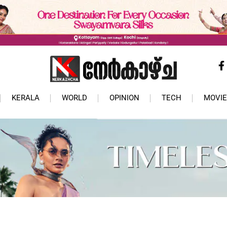
KERALA
WORLD
OPINION
TECH
MOVIE