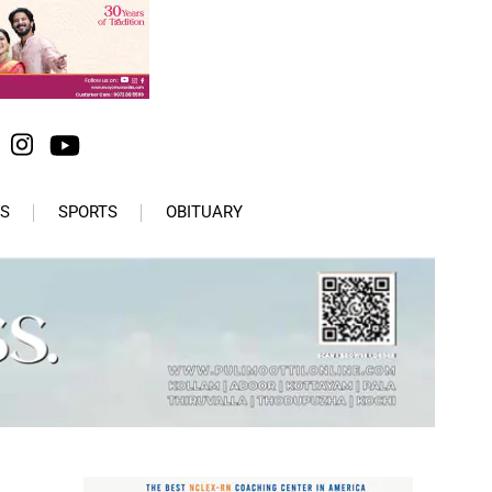
S
SPORTS
OBITUARY