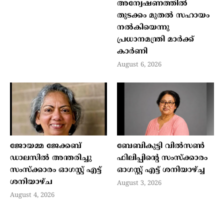
അന്വേഷണത്തില്‍
തുടക്കം മുതല്‍ സഹായം
നല്‍കിയെന്നു
പ്രധാനമന്ത്രി മാര്‍ക്ക്
കാര്‍ണി
August 6, 2026
ജോയമ്മ ജേക്കബ്
ബേബികുട്ടി വില്‍സണ്‍
ഡാലസില്‍ അന്തരിച്ചു
ഫിലിപ്പിന്റെ സംസ്‌ക്കാരം
സംസ്‌ക്കാരം ഓഗസ്റ്റ് എട്ട്
ഓഗസ്റ്റ് എട്ട് ശനിയാഴ്ച്ച
ശനിയാഴ്ച
August 3, 2026
August 4, 2026