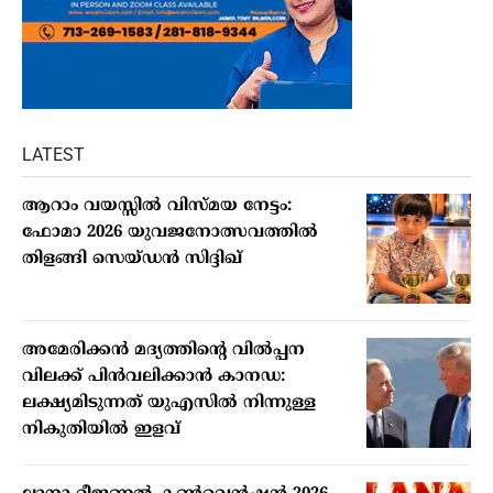
LATEST
ആറാം വയസ്സില്‍ വിസ്മയ നേട്ടം:
ഫോമാ 2026 യുവജനോത്സവത്തില്‍
തിളങ്ങി സെയ്ഡന്‍ സിദ്ദിഖ്
അമേരിക്കന്‍ മദ്യത്തിന്റെ വില്‍പ്പന
വിലക്ക് പിന്‍വലിക്കാന്‍ കാനഡ:
ലക്ഷ്യമിടുന്നത് യുഎസില്‍ നിന്നുള്ള
നികുതിയില്‍ ഇളവ്