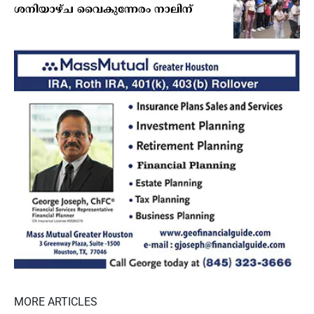
ശനിയാഴ്ച വൈകുന്നേരം നാലിന്
MORE ARTICLES