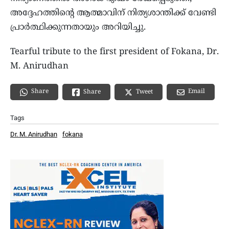
അദ്ദേഹത്തിന്റെ ആത്മാവിന് നിത്യശാന്തിക്ക് വേണ്ടി
പ്രാർത്ഥിക്കുന്നതായും അറിയിച്ചു.
Tearful tribute to the first president of Fokana, Dr.
M. Anirudhan
Share
Email
Share
Tweet
Tags
Dr. M. Anirudhan
fokana