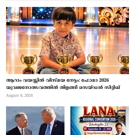
ആറാം വയസ്സില്‍ വിസ്മയ നേട്ടം: ഫോമാ 2026
യുവജനോത്സവത്തില്‍ തിളങ്ങി സെയ്ഡന്‍ സിദ്ദിഖ്
August 8, 2026