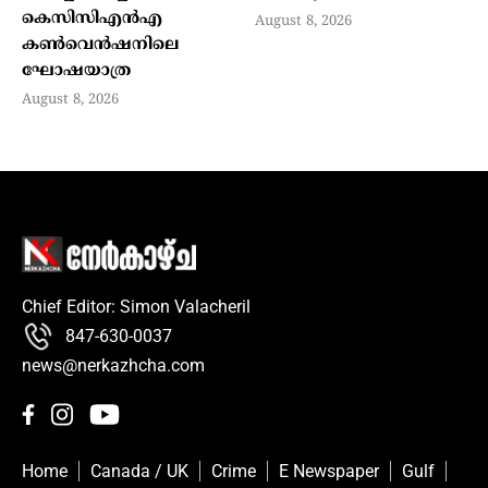
കെസിസിഎന്‍എ
August 8, 2026
കണ്‍വെന്‍ഷനിലെ
ഘോഷയാത്ര
August 8, 2026
Chief Editor: Simon Valacheril
847-630-0037
news@nerkazhcha.com
Home
Canada / UK
Crime
E Newspaper
Gulf