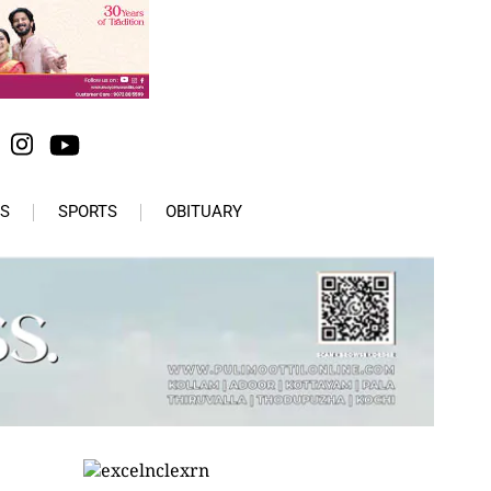
S
SPORTS
OBITUARY