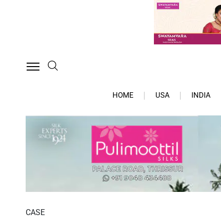
HOME
USA
INDIA
CASE