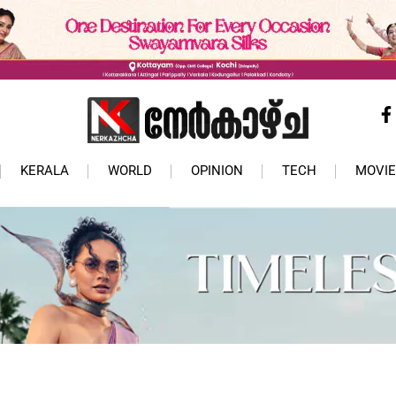
KERALA
WORLD
OPINION
TECH
MOVIE