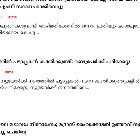
എംഡി സ്ഥാനം രാജിവെച്ചു
26
Crime
പുരം: കശുവണ്ടി അഴിമതിക്കേസില്‍ ഒന്നാം പ്രതിയും കോര്‍പ്പറേ
ഡിയുമായ കെ എ...
്കില്‍ പട്ടാപ്പകല്‍ കത്തിക്കുത്ത്: രണ്ടുപേര്‍ക്ക് പരിക്കേറ്റു
6
Crime
്: ന്യൂയോര്‍ക്ക് നഗരത്തില്‍ പട്ടാപ്പകല്‍ നടന്ന കത്തിക്കുത്തുകളില്‍
്ക് പരിക്കേറ്റു. ന്യൂയോര്‍ക്ക് നഗരത്തിലെ...
ട്ടിലെ ഗോവധ നിരോധനം; മദ്രാസ് ഹൈക്കോടതി ഉത്തരവ് സുപ
്റേ ചെയ്തു