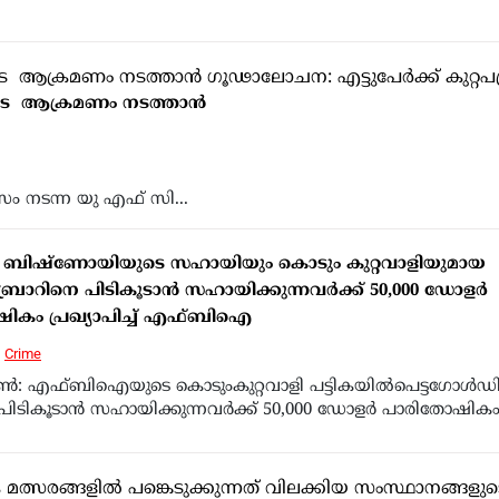
ിടെ ആക്രമണം നടത്താൻ
 നടന്ന യു എഫ് സി...
് ബിഷ്‌ണോയിയുടെ സഹായിയും കൊടും കുറ്റവാളിയുമായ
്രാറിനെ പിടികൂടാന്‍ സഹായിക്കുന്നവര്‍ക്ക് 50,000 ഡോളര്‍
ികം പ്രഖ്യാപിച്ച് എഫ്ബിഐ
Crime
ണ്‍: എഫ്ബിഐയുടെ കൊടുംകുറ്റവാളി പട്ടികയില്‍പെട്ടഗോള്‍ഡ
പിടികൂടാന്‍ സഹായിക്കുന്നവര്‍ക്ക് 50,000 ഡോളര്‍ പാരിതോഷികം.