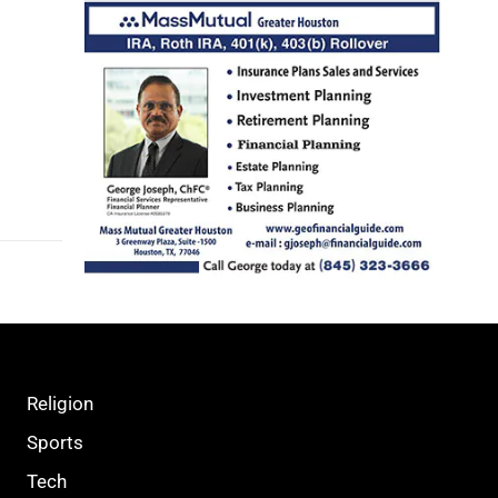
Religion
Sports
Tech