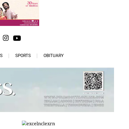
S
SPORTS
OBITUARY