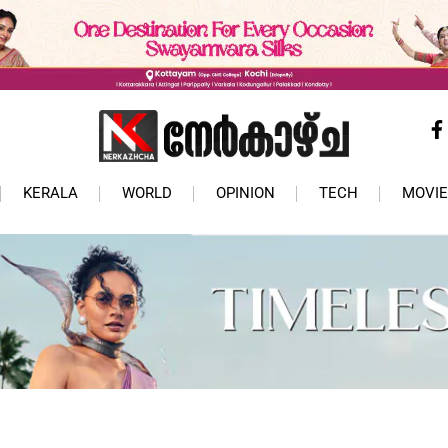
KERALA
WORLD
OPINION
TECH
MOVIE